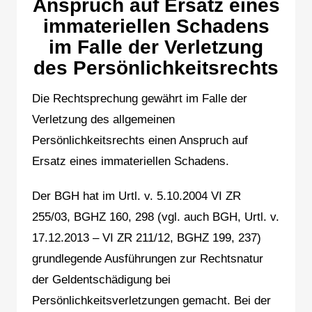
Anspruch auf Ersatz eines
immateriellen Schadens
im Falle der Verletzung
des Persönlichkeitsrechts
Die Rechtsprechung gewährt im Falle der
Verletzung des allgemeinen
Persönlichkeitsrechts einen Anspruch auf
Ersatz eines immateriellen Schadens.
Der BGH hat im Urtl. v. 5.10.2004 VI ZR
255/03, BGHZ 160, 298 (vgl. auch BGH, Urtl. v.
17.12.2013 – VI ZR 211/12, BGHZ 199, 237)
grundlegende Ausführungen zur Rechtsnatur
der Geldentschädigung bei
Persönlichkeitsverletzungen gemacht. Bei der