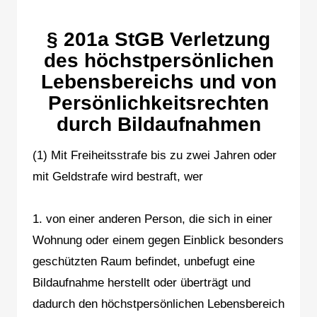
§ 201a StGB Verletzung
des höchstpersönlichen
Lebensbereichs und von
Persönlichkeitsrechten
durch Bildaufnahmen
(1) Mit Freiheitsstrafe bis zu zwei Jahren oder
mit Geldstrafe wird bestraft, wer
1. von einer anderen Person, die sich in einer
Wohnung oder einem gegen Einblick besonders
geschützten Raum befindet, unbefugt eine
Bildaufnahme herstellt oder überträgt und
dadurch den höchstpersönlichen Lebensbereich