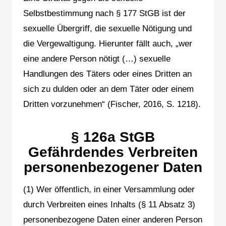
Selbstbestimmung nach § 177 StGB ist der
sexuelle Übergriff, die sexuelle Nötigung und
die Vergewaltigung. Hierunter fällt auch, „wer
eine andere Person nötigt (…) sexuelle
Handlungen des Täters oder eines Dritten an
sich zu dulden oder an dem Täter oder einem
Dritten vorzunehmen“ (Fischer, 2016, S. 1218).
§ 126a StGB
Gefährdendes Verbreiten
personenbezogener Daten
(1) Wer öffentlich, in einer Versammlung oder
durch Verbreiten eines Inhalts (§ 11 Absatz 3)
personenbezogene Daten einer anderen Person