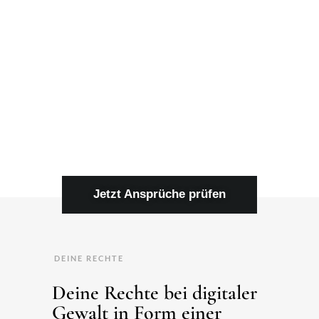
Jetzt Ansprüche prüfen
DEINE RECHTE
Deine Rechte bei digitaler
Gewalt in Form einer