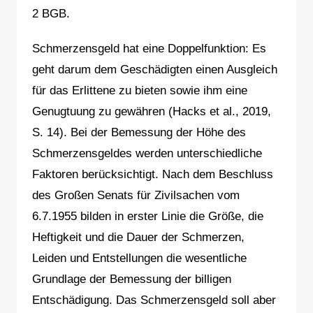
2 BGB.
Schmerzensgeld hat eine Doppelfunktion: Es
geht darum dem Geschädigten einen Ausgleich
für das Erlittene zu bieten sowie ihm eine
Genugtuung zu gewähren (Hacks et al., 2019,
S. 14). Bei der Bemessung der Höhe des
Schmerzensgeldes werden unterschiedliche
Faktoren berücksichtigt. Nach dem Beschluss
des Großen Senats für Zivilsachen vom
6.7.1955 bilden in erster Linie die Größe, die
Heftigkeit und die Dauer der Schmerzen,
Leiden und Entstellungen die wesentliche
Grundlage der Bemessung der billigen
Entschädigung. Das Schmerzensgeld soll aber