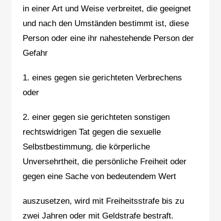
in einer Art und Weise verbreitet, die geeignet
und nach den Umständen bestimmt ist, diese
Person oder eine ihr nahestehende Person der
Gefahr
1. eines gegen sie gerichteten Verbrechens
oder
2. einer gegen sie gerichteten sonstigen
rechtswidrigen Tat gegen die sexuelle
Selbstbestimmung, die körperliche
Unversehrtheit, die persönliche Freiheit oder
gegen eine Sache von bedeutendem Wert
auszusetzen, wird mit Freiheitsstrafe bis zu
zwei Jahren oder mit Geldstrafe bestraft.