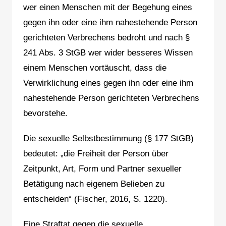
wer einen Menschen mit der Begehung eines
gegen ihn oder eine ihm nahestehende Person
gerichteten Verbrechens bedroht und nach §
241 Abs. 3 StGB wer wider besseres Wissen
einem Menschen vortäuscht, dass die
Verwirklichung eines gegen ihn oder eine ihm
nahestehende Person gerichteten Verbrechens
bevorstehe.
Die sexuelle Selbstbestimmung (§ 177 StGB)
bedeutet: „die Freiheit der Person über
Zeitpunkt, Art, Form und Partner sexueller
Betätigung nach eigenem Belieben zu
entscheiden“ (Fischer, 2016, S. 1220).
Eine Straftat gegen die sexuelle