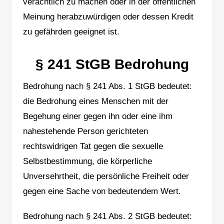
verächtlich zu machen oder in der öffentlichen
Meinung herabzuwürdigen oder dessen Kredit
zu gefährden geeignet ist.
§ 241 StGB Bedrohung
Bedrohung nach § 241 Abs. 1 StGB bedeutet:
die Bedrohung eines Menschen mit der
Begehung einer gegen ihn oder eine ihm
nahestehende Person gerichteten
rechtswidrigen Tat gegen die sexuelle
Selbstbestimmung, die körperliche
Unversehrtheit, die persönliche Freiheit oder
gegen eine Sache von bedeutendem Wert.
Bedrohung nach § 241 Abs. 2 StGB bedeutet: