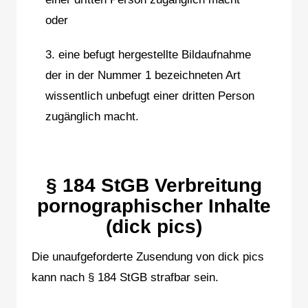
oder
3. eine befugt hergestellte Bildaufnahme
der in der Nummer 1 bezeichneten Art
wissentlich unbefugt einer dritten Person
zugänglich macht.
§ 184 StGB Verbreitung
pornographischer Inhalte
(dick pics)​
Die unaufgeforderte Zusendung von dick pics
kann nach § 184 StGB strafbar sein.