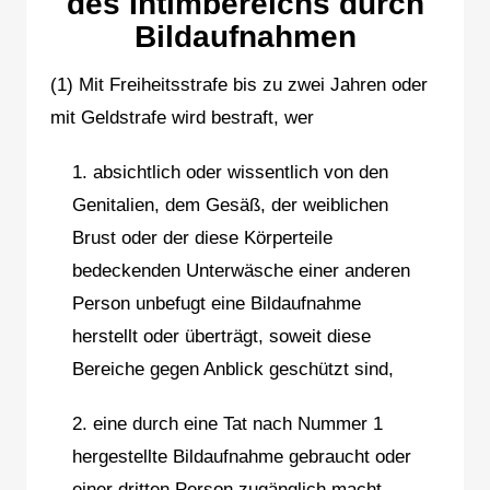
des Intimbereichs durch
Bildaufnahmen
(1) Mit Freiheitsstrafe bis zu zwei Jahren oder
mit Geldstrafe wird bestraft, wer
1. absichtlich oder wissentlich von den
Genitalien, dem Gesäß, der weiblichen
Brust oder der diese Körperteile
bedeckenden Unterwäsche einer anderen
Person unbefugt eine Bildaufnahme
herstellt oder überträgt, soweit diese
Bereiche gegen Anblick geschützt sind,
2. eine durch eine Tat nach Nummer 1
hergestellte Bildaufnahme gebraucht oder
einer dritten Person zugänglich macht