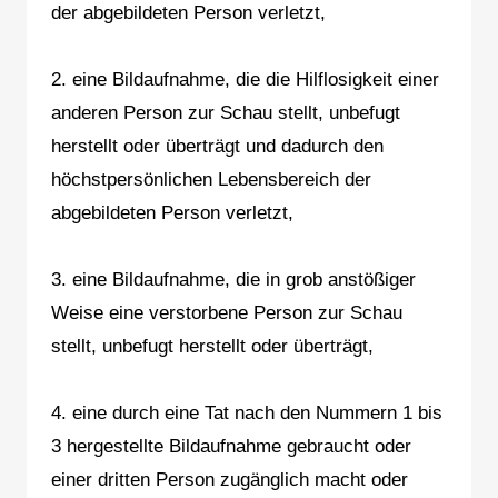
der abgebildeten Person verletzt,
2. eine Bildaufnahme, die die Hilflosigkeit einer
anderen Person zur Schau stellt, unbefugt
herstellt oder überträgt und dadurch den
höchstpersönlichen Lebensbereich der
abgebildeten Person verletzt,
3. eine Bildaufnahme, die in grob anstößiger
Weise eine verstorbene Person zur Schau
stellt, unbefugt herstellt oder überträgt,
4. eine durch eine Tat nach den Nummern 1 bis
3 hergestellte Bildaufnahme gebraucht oder
einer dritten Person zugänglich macht oder