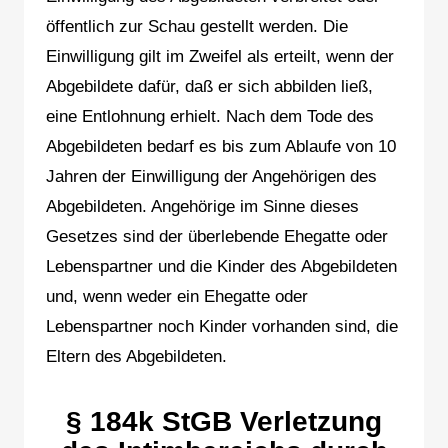
öffentlich zur Schau gestellt werden. Die
Einwilligung gilt im Zweifel als erteilt, wenn der
Abgebildete dafür, daß er sich abbilden ließ,
eine Entlohnung erhielt. Nach dem Tode des
Abgebildeten bedarf es bis zum Ablaufe von 10
Jahren der Einwilligung der Angehörigen des
Abgebildeten. Angehörige im Sinne dieses
Gesetzes sind der überlebende Ehegatte oder
Lebenspartner und die Kinder des Abgebildeten
und, wenn weder ein Ehegatte oder
Lebenspartner noch Kinder vorhanden sind, die
Eltern des Abgebildeten.
§ 184k StGB Verletzung