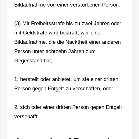
Bildaufnahme von einer verstorbenen Person.
(3) Mit Freiheitsstrafe bis zu zwei Jahren oder
mit Geldstrafe wird bestraft, wer eine
Bildaufnahme, die die Nacktheit einer anderen
Person unter achtzehn Jahren zum
Gegenstand hat,
1. herstellt oder anbietet, um sie einer dritten
Person gegen Entgelt zu verschaffen, oder
2. sich oder einer dritten Person gegen Entgelt
verschafft.