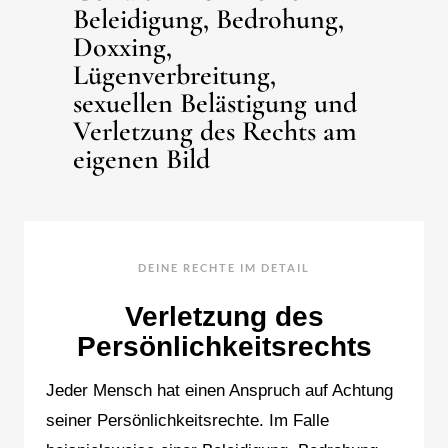
Beleidigung, Bedrohung,
Doxxing,
Lügenverbreitung,
sexuellen Belästigung und
Verletzung des Rechts am
eigenen Bild
DEINE RECHTE IM DETAIL
Verletzung des
Persönlichkeitsrechts
Jeder Mensch hat einen Anspruch auf Achtung
seiner Persönlichkeitsrechte. Im Falle