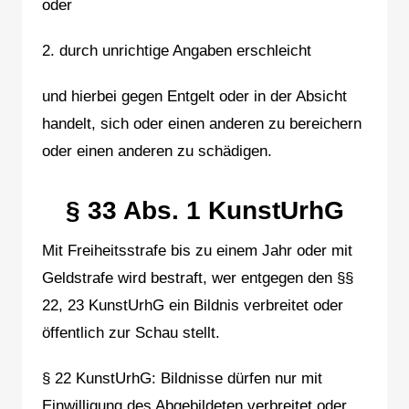
oder
2. durch unrichtige Angaben erschleicht
und hierbei gegen Entgelt oder in der Absicht
handelt, sich oder einen anderen zu bereichern
oder einen anderen zu schädigen.
§ 33 Abs. 1 KunstUrhG
Mit Freiheitsstrafe bis zu einem Jahr oder mit
Geldstrafe wird bestraft, wer entgegen den §§
22, 23 KunstUrhG ein Bildnis verbreitet oder
öffentlich zur Schau stellt.
§ 22 KunstUrhG: Bildnisse dürfen nur mit
Einwilligung des Abgebildeten verbreitet oder