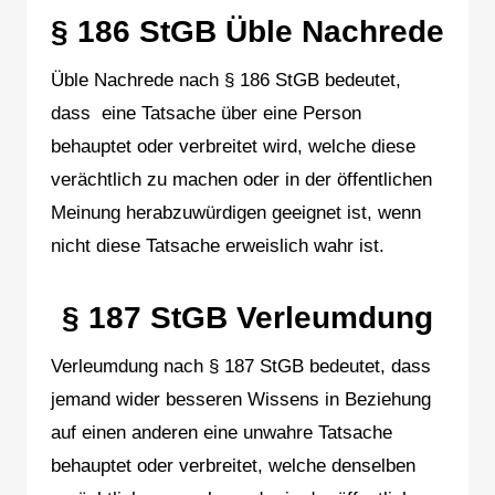
§ 186 StGB Üble Nachrede
Üble Nachrede nach § 186 StGB bedeutet,
dass eine Tatsache über eine Person
behauptet oder verbreitet wird, welche diese
verächtlich zu machen oder in der öffentlichen
Meinung herabzuwürdigen geeignet ist, wenn
nicht diese Tatsache erweislich wahr ist.
§ 187 StGB Verleumdung
Verleumdung nach § 187 StGB bedeutet, dass
jemand wider besseren Wissens in Beziehung
auf einen anderen eine unwahre Tatsache
behauptet oder verbreitet, welche denselben