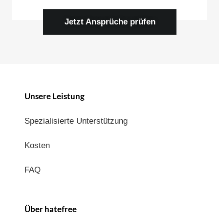
Jetzt Ansprüche prüfen
Unsere Leistung
Spezialisierte Unterstützung
Kosten
FAQ
Über hatefree