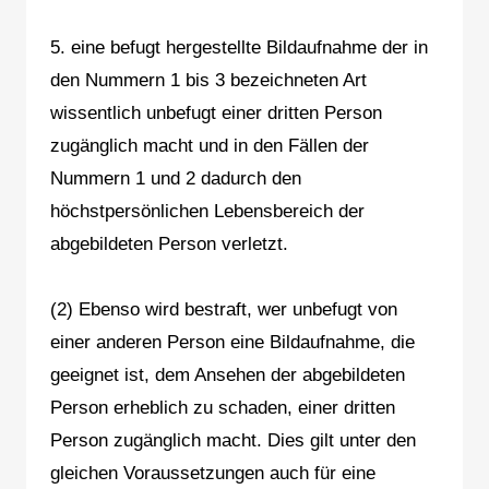
5. eine befugt hergestellte Bildaufnahme der in
den Nummern 1 bis 3 bezeichneten Art
wissentlich unbefugt einer dritten Person
zugänglich macht und in den Fällen der
Nummern 1 und 2 dadurch den
höchstpersönlichen Lebensbereich der
abgebildeten Person verletzt.
(2) Ebenso wird bestraft, wer unbefugt von
einer anderen Person eine Bildaufnahme, die
geeignet ist, dem Ansehen der abgebildeten
Person erheblich zu schaden, einer dritten
Person zugänglich macht. Dies gilt unter den
gleichen Voraussetzungen auch für eine