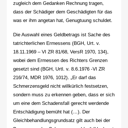
zugleich dem Gedanken Rechnung tragen,
dass der Schädiger dem Geschädigten für das
was er ihm angetan hat, Genugtuung schuldet.
Die Auswahl eines Geldbetrags ist Sache des
tatrichterlichen Ermessens (BGH, Urt. v.
18.11.1969 – VI ZR 81/68, VersR 1970, 134),
wobei dem Ermessen des Richters Grenzen
gesetzt sind (BGH, Urtl. v. 8.6.1976 -VI ZR
216/74, MDR 1976, 1012). „Er darf das
Schmerzensgeld nicht willkürlich festsetzen,
sondern muss zu erkennen geben, dass er sich
um eine dem Schadensfall gerecht werdende
Entschädigung bemüht hat (…). Der
Gleichbehandlungsgrundsatz gilt auch bei der