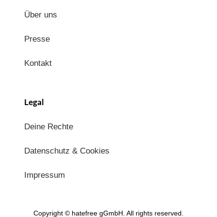
Über uns
Presse
Kontakt
Legal
Deine Rechte
Datenschutz & Cookies
Impressum
Copyright © hatefree gGmbH. All rights reserved.