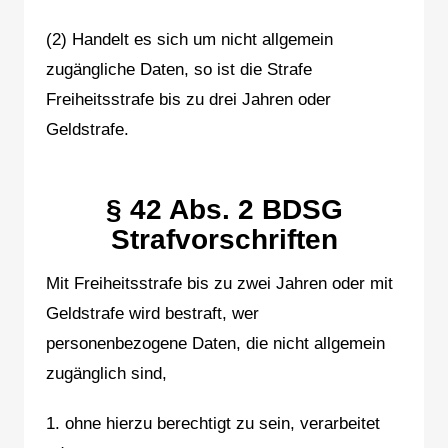
(2) Handelt es sich um nicht allgemein
zugängliche Daten, so ist die Strafe
Freiheitsstrafe bis zu drei Jahren oder
Geldstrafe.
§ 42 Abs. 2 BDSG
Strafvorschriften
Mit Freiheitsstrafe bis zu zwei Jahren oder mit
Geldstrafe wird bestraft, wer
personenbezogene Daten, die nicht allgemein
zugänglich sind,
1. ohne hierzu berechtigt zu sein, verarbeitet