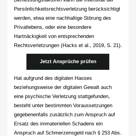
Persönlichkeitsrechtsverletzung berücksichtigt
werden, etwa eine nachhaltige Störung des
Privatlebens, oder eine besondere
Hartnäckigkeit von entsprechenden
Rechtsverletzungen (Hacks et al., 2019, S. 21).
Jetzt Ansprüche prüfen
Hat aufgrund des digitalen Hasses
beziehungsweise der digitalen Gewalt auch
eine psychische Verletzung stattgefunden,
besteht unter bestimmten Voraussetzungen
gegebenenfalls zusätzlich zum Anspruch auf
Ersatz des immateriellen Schadens ein
Anspruch auf Schmerzensgeld nach § 253 Abs.