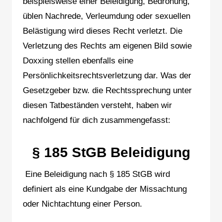
beispielsweise einer Beleidigung, Bedrohung,
üblen Nachrede, Verleumdung oder sexuellen
Belästigung wird dieses Recht verletzt. Die
Verletzung des Rechts am eigenen Bild sowie
Doxxing stellen ebenfalls eine
Persönlichkeitsrechtsverletzung dar. Was der
Gesetzgeber bzw. die Rechtssprechung unter
diesen Tatbeständen versteht, haben wir
nachfolgend für dich zusammengefasst:
§ 185 StGB Beleidigung
Eine Beleidigung nach § 185 StGB wird
definiert als eine Kundgabe der Missachtung
oder Nichtachtung einer Person.