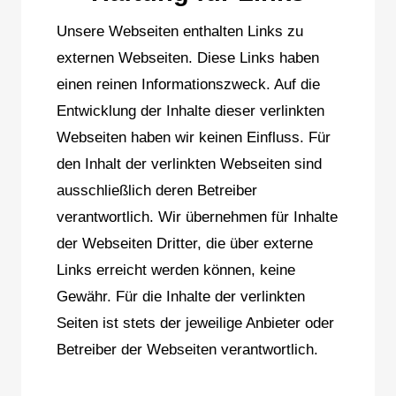
Unsere Webseiten enthalten Links zu
externen Webseiten. Diese Links haben
einen reinen Informationszweck. Auf die
Entwicklung der Inhalte dieser verlinkten
Webseiten haben wir keinen Einfluss. Für
den Inhalt der verlinkten Webseiten sind
ausschließlich deren Betreiber
verantwortlich. Wir übernehmen für Inhalte
der Webseiten Dritter, die über externe
Links erreicht werden können, keine
Gewähr. Für die Inhalte der verlinkten
Seiten ist stets der jeweilige Anbieter oder
Betreiber der Webseiten verantwortlich.