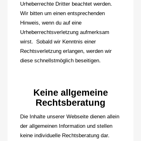
Urheberrechte Dritter beachtet werden.
Wir bitten um einen entsprechenden
Hinweis, wenn du auf eine
Urheberrechtsverletzung aufmerksam
wirst. Sobald wir Kenntnis einer
Rechtsverletzung erlangen, werden wir
diese schnellstmöglich beseitigen.
Keine allgemeine
Rechtsberatung
Die Inhalte unserer Webseite dienen allein
der allgemeinen Information und stellen
keine individuelle Rechtsberatung dar.