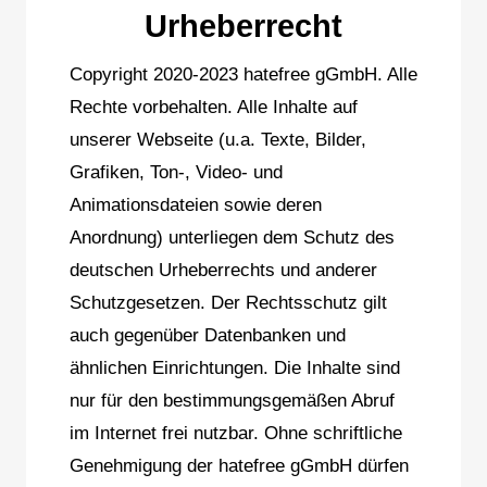
Urheberrecht
Copyright 2020-2023 hatefree gGmbH. Alle
Rechte vorbehalten. Alle Inhalte auf
unserer Webseite (u.a. Texte, Bilder,
Grafiken, Ton-, Video- und
Animationsdateien sowie deren
Anordnung) unterliegen dem Schutz des
deutschen Urheberrechts und anderer
Schutzgesetzen. Der Rechtsschutz gilt
auch gegenüber Datenbanken und
ähnlichen Einrichtungen. Die Inhalte sind
nur für den bestimmungsgemäßen Abruf
im Internet frei nutzbar. Ohne schriftliche
Genehmigung der hatefree gGmbH dürfen