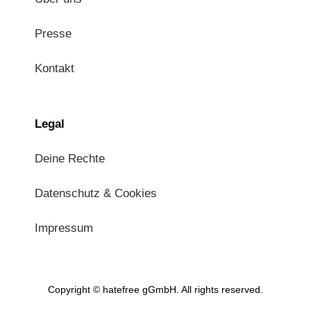
Presse
Kontakt
Legal
Deine Rechte
Datenschutz & Cookies
Impressum
Copyright © hatefree gGmbH. All rights reserved.