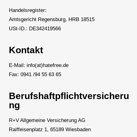
Handelsregister:
Amtsgericht Regensburg, HRB 18515
USt-ID.: DE342419566
Kontakt
E-Mail: info(at)hatefree.de
Fax: 0941 /94 55 63 65
Berufshaftpflichtversicheru
ng​
R+V Allgemeine Versicherung AG
Raiffeisenplatz 1, 65189 Wiesbaden