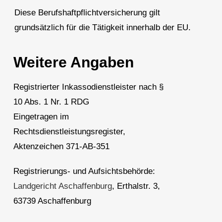
Diese Berufshaftpflichtversicherung gilt
grundsätzlich für die Tätigkeit innerhalb der EU.
Weitere Angaben
Registrierter Inkassodienstleister nach §
10 Abs. 1 Nr. 1 RDG
Eingetragen im
Rechtsdienstleistungsregister,
Aktenzeichen 371-AB-351
Registrierungs- und Aufsichtsbehörde:
Landgericht Aschaffenburg
, Erthalstr. 3,
63739 Aschaffenburg