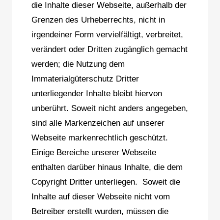
die Inhalte dieser Webseite, außerhalb der
Grenzen des Urheberrechts, nicht in
irgendeiner Form vervielfältigt, verbreitet,
verändert oder Dritten zugänglich gemacht
werden; die Nutzung dem
Immaterialgüterschutz Dritter
unterliegender Inhalte bleibt hiervon
unberührt. Soweit nicht anders angegeben,
sind alle Markenzeichen auf unserer
Webseite markenrechtlich geschützt.
Einige Bereiche unserer Webseite
enthalten darüber hinaus Inhalte, die dem
Copyright Dritter unterliegen. Soweit die
Inhalte auf dieser Webseite nicht vom
Betreiber erstellt wurden, müssen die