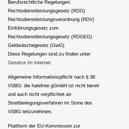
Berufsrechtliche Regelungen:
Rechtsdienstleistungsgesetz (RDG)
Rechtsdienstleistungsverordnung (RDV)
Einführungsgesetz zum
Rechtsdienstleistungsgesetz (RDGEG)
Geldwäschegesetz (GwG)
Diese Regelungen sind zu finden unter
Gesetze im Internet
.
Allgemeine Informationspflicht nach § 36
VSBG: die hatefree gGmbH ist nicht bereit
und auch nicht verpflichtet an
Streitbeilegungsverfahren im Sinne des
VSBG teilzunehmen.
Plattform der EU-Kommission zur