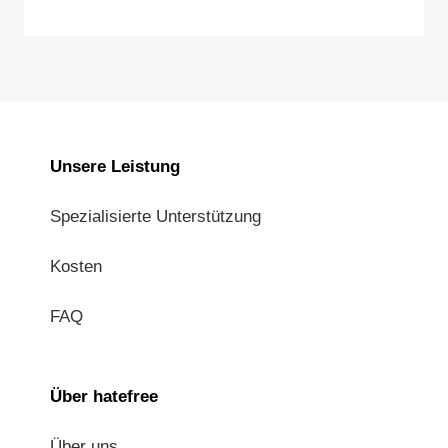
Unsere Leistung
Spezialisierte Unterstützung
Kosten
FAQ
Über hatefree
Über uns