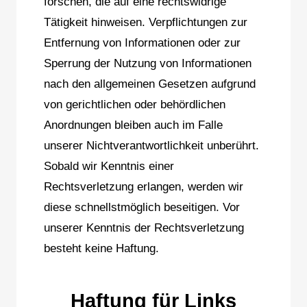
forschen, die auf eine rechtswidrige
Tätigkeit hinweisen. Verpflichtungen zur
Entfernung von Informationen oder zur
Sperrung der Nutzung von Informationen
nach den allgemeinen Gesetzen aufgrund
von gerichtlichen oder behördlichen
Anordnungen bleiben auch im Falle
unserer Nichtverantwortlichkeit unberührt.
Sobald wir Kenntnis einer
Rechtsverletzung erlangen, werden wir
diese schnellstmöglich beseitigen. Vor
unserer Kenntnis der Rechtsverletzung
besteht keine Haftung.
Haftung für Links