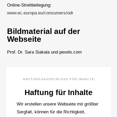
Online-Streitbeilegung:
www.ec.europa.eu/consumers/odr
Bildmaterial auf der
Webseite
Prof. Dr. Sara Siakala und pexels.com
HAFTUNGSAUSSCHLUSS FÜR INHALTE
Haftung für Inhalte
Wir erstellen unsere Webseite mit größter
Sorgfalt, können für die Richtigkeit,