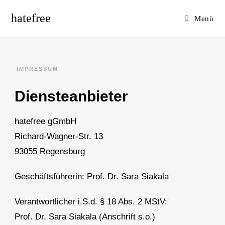
hatefree
Menü
IMPRESSUM
Diensteanbieter
hatefree gGmbH
Richard-Wagner-Str. 13
93055 Regensburg
Geschäftsführerin: Prof. Dr. Sara Siakala
Verantwortlicher i.S.d. § 18 Abs. 2 MStV:
Prof. Dr. Sara Siakala (Anschrift s.o.)