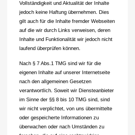
Vollständigkeit und Aktualität der Inhalte
jedoch keine Haftung übernehmen. Dies
gilt auch für die Inhalte fremder Webseiten
auf die wir durch Links verweisen, deren
Inhalte und Funktionalität wir jedoch nicht
laufend überprüfen können.
Nach § 7 Abs.1 TMG sind wir für die
eigenen Inhalte auf unserer Internetseite
nach den allgemeinen Gesetzen
verantwortlich. Soweit wir Diensteanbieter
im Sinne der §§ 8 bis 10 TMG sind, sind
wir nicht verplichtet, von uns übermittelte
oder gespeicherte Informationen zu
überwachen oder nach Umständen zu