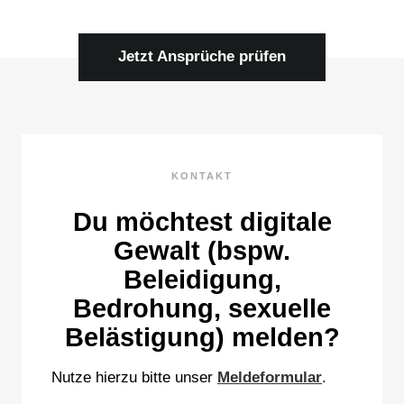
Jetzt Ansprüche prüfen
KONTAKT
Du möchtest digitale
Gewalt (bspw.
Beleidigung,
Bedrohung, sexuelle
Belästigung) melden?
Nutze hierzu bitte unser
Meldeformular
.